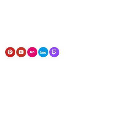
Đăng ký NEW88
Nhà cái NEW88
một sân
Tải app NEW88
chơi uy tín, sở hữu kho
game chất lượng như:
Nạp tiền NEW88
casino, bắn cá, nổ hũ, lô
Rút tiền NEW88
đề, game bài, thể thao…
Khuyến mãi NEW88
Chính sách bảo mật
CHỦ ĐỀ NỔI BẬT
THÔNG TIN LIÊN HỆ
Hướng dẫn
Địa chỉ: 15 Đường Hiệp
Thành, Tân Chánh Hiệp,
Game NEW88
Quận 12, Thành phố Hồ
Lô đề
Chí Minh
Giải mã giấc mơ
Điện thoại: 0704 999
Blog
888