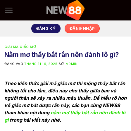
Bỏ
qua
nội
dung
ĐĂNG KÝ
ĐĂNG NHẬP
GIẢI MÃ GIẤC MƠ
Nằm mơ thấy bắt rắn nên đánh lô gì?
ĐĂNG VÀO
THÁNG 11 16, 2025
BỞI
ADMIN
Theo kiến ​​thức giải mã giấc mơ thì mộng thấy bắt rắn
không tốt cho lắm, điều này cho thấy giữa bạn và
người thân sẽ xảy ra nhiều mâu thuẫn. Để hiểu rõ hơn
về giấc mơ bắt được rắn này, các bạn cùng NEW88
tham khảo nội dung
nằm mơ thấy bắt rắn nên đánh lô
gì
trong bài viết này nhé.