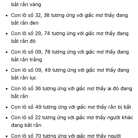
bắt rắn vàng
Con lô số 32, 38 tương ứng với giấc mơ thấy đang
bắt rắn đen
Con lô số 29, 74 tương ứng với giấc mơ thấy đang
bắt rắn đỏ
Con lô số 09, 78 tương ứng với giấc mơ thấy đang
bắt rắn trắng
Con lô số 09, 49 tương ứng với giấc mơ thấy đang
bắt rắn lục
Con lô số 36 tương ứng với giấc mơ thấy ai đó đang
bắt rắn
Con lô số 49 tương ứng với giấc mơ thấy rắn bị bắt
Con lô số 22 tương ứng với giấc mơ thấy người khác
đang bắt rắn
Con lô số 70 tương ứng với giấc mơ thấy người