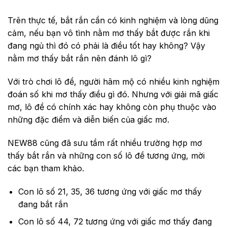
Trên thực tế, bắt rắn cần có kinh nghiệm và lòng dũng
cảm, nếu bạn vô tình nằm mơ thấy bắt được rắn khi
đang ngủ thì đó có phải là điều tốt hay không? Vậy
nằm mơ thấy bắt rắn nên đánh lô gì?
Với trò chơi lô đề, người hâm mộ có nhiều kinh nghiệm
đoán số khi mơ thấy điều gì đó. Nhưng với giải mã giấc
mơ, lô đề có chính xác hay không còn phụ thuộc vào
những đặc điểm và diễn biến của giấc mơ.
NEW88 cũng đã sưu tầm rất nhiều trường hợp mơ
thấy bắt rắn và những con số lô đề tương ứng, mời
các bạn tham khảo.
Con lô số 21, 35, 36 tương ứng với giấc mơ thấy
đang bắt rắn
Con lô số 44, 72 tương ứng với giấc mơ thấy đang