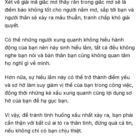
Xét về giải mã giấc mơ thấy rắn trong giấc mơ sẽ là
điềm báo không tốt cho người nằm mơ, sắp tới bạn và
người thân sẽ xảy ra mâu thuẫn, tranh chấp khó giải
quyết.
Có thể những người xung quanh không hiểu hành
động của bạn nên nảy sinh hiểu lầm, tất cả đều không
nghe bạn nói và bản thân bạn cũng không quan tâm
họ nghĩ gì về mình.
Hơn nữa, sự hiểu lầm này có thể trở thành điểm yếu
và sơ hở làm suy giảm vị thế của bạn trong công việc,
đồng thời những kẻ xấu xung quanh cũng lợi dụng sơ
hở của bạn để hạ gục bạn.
Vì vậy, để tránh tình huống xấu nhất xảy ra, bạn phải
cẩn thận với bất cứ ai tỏ ra thân tình, đừng quá cả tin,
nếu không chỉ có bạn chịu thiệt.