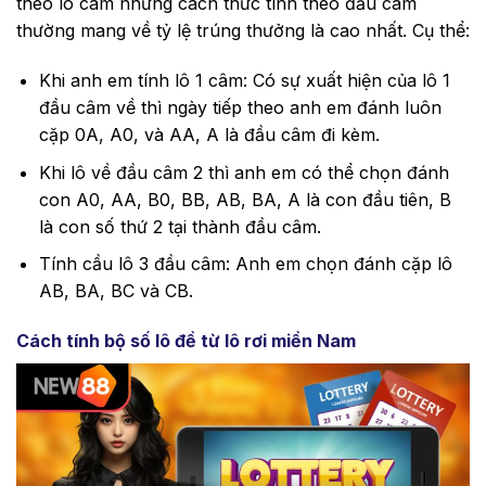
theo lô câm nhưng cách thức tính theo đầu câm
thường mang về tỷ lệ trúng thưởng là cao nhất. Cụ thể:
Khi anh em tính lô 1 câm: Có sự xuất hiện của lô 1
đầu câm về thì ngày tiếp theo anh em đánh luôn
cặp 0A, A0, và AA, A là đầu câm đi kèm.
Khi lô về đầu câm 2 thì anh em có thể chọn đánh
con A0, AA, B0, BB, AB, BA, A là con đầu tiên, B
là con số thứ 2 tại thành đầu câm.
Tính cầu lô 3 đầu câm: Anh em chọn đánh cặp lô
AB, BA, BC và CB.
Cách tính bộ số lô đề từ lô rơi miền Nam