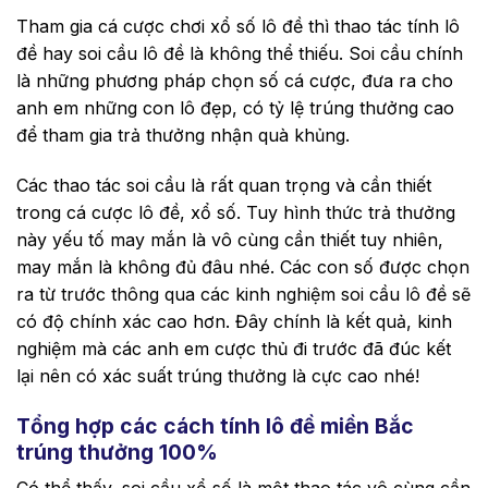
Tham gia cá cược chơi xổ số lô đề thì thao tác tính lô
đề hay soi cầu lô đề là không thể thiếu. Soi cầu chính
là những phương pháp chọn số cá cược, đưa ra cho
anh em những con lô đẹp, có tỷ lệ trúng thưởng cao
để tham gia trả thưởng nhận quà khủng.
Các thao tác soi cầu là rất quan trọng và cần thiết
trong cá cược lô đề, xổ số. Tuy hình thức trả thưởng
này yếu tố may mắn là vô cùng cần thiết tuy nhiên,
may mắn là không đủ đâu nhé. Các con số được chọn
ra từ trước thông qua các kinh nghiệm soi cầu lô đề sẽ
có độ chính xác cao hơn. Đây chính là kết quả, kinh
nghiệm mà các anh em cược thủ đi trước đã đúc kết
lại nên có xác suất trúng thưởng là cực cao nhé!
Tổng hợp các cách tính lô đề miền Bắc
trúng thưởng 100%