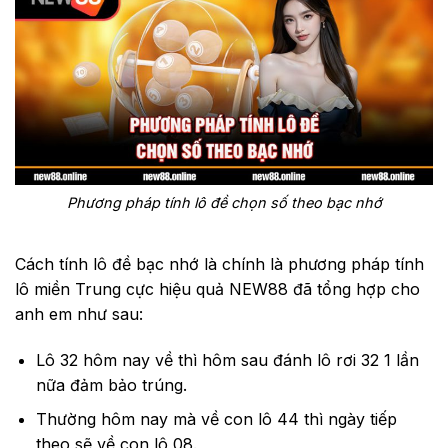
Phương pháp tính lô đề chọn số theo bạc nhớ
Cách tính lô đề bạc nhớ là chính là phương pháp tính
lô miền Trung cực hiệu quả NEW88 đã tổng hợp cho
anh em như sau:
Lô 32 hôm nay về thì hôm sau đánh lô rơi 32 1 lần
nữa đảm bảo trúng.
Thường hôm nay mà về con lô 44 thì ngày tiếp
theo sẽ về con lô 08.