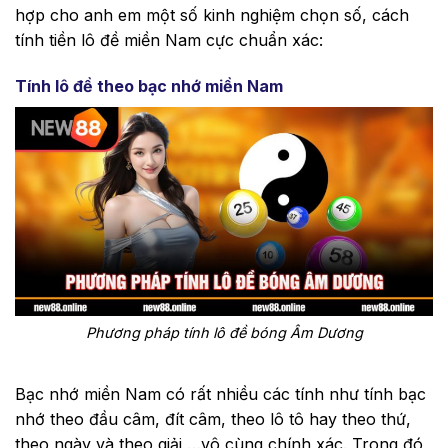
hợp cho anh em một số kinh nghiệm chọn số, cách
tính tiền lô đề miền Nam cực chuẩn xác:
Tính lô đề theo bạc nhớ miền Nam
Phương pháp tính lô đề bóng Âm Dương
Bạc nhớ miền Nam có rất nhiều các tính như tính bạc
nhớ theo đầu câm, đít câm, theo lô tô hay theo thứ,
theo ngày và theo giải,…vô cùng chính xác. Trong đó,