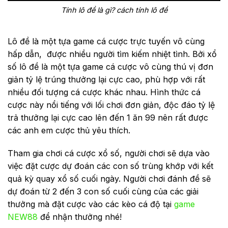
Tính lô đề là gì? cách tính lô đề
Lô đề là một tựa game cá cược trực tuyến vô cùng
hấp dẫn, được nhiều người tìm kiếm nhiệt tình. Bởi xổ
số lô đề là một tựa game cá cược vô cùng thú vị đơn
giản tỷ lệ trúng thưởng lại cực cao, phù hợp với rất
nhiều đối tượng cá cược khác nhau. Hình thức cá
cược này nổi tiếng với lối chơi đơn giản, độc đáo tỷ lệ
trả thưởng lại cực cao lên đến 1 ăn 99 nên rất được
các anh em cược thủ yêu thích.
Tham gia chơi cá cược xổ số, người chơi sẽ dựa vào
việc đặt cược dự đoán các con số trùng khớp với kết
quả kỳ quay xổ số cuối ngày. Người chơi đánh đề sẽ
dự đoán từ 2 đến 3 con số cuối cùng của các giải
thưởng mà đặt cược vào các kèo cá độ tại
game
NEW88
để nhận thưởng nhé!