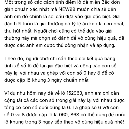
Một trong số các cách tính điểm lô đề miền Bắc đơn
giản chuẩn xác nhất mà NEW88 muốn chia sẻ đến
anh em đó chính là soi cầu dựa vào giải đặc biệt. Giải
đặc biệt luôn là giải thưởng có tỷ lệ ăn kèo là cao nhất,
thu hút nhất. Người chơi cũng có thể dựa vào giải
thưởng này mà chọn số đánh đề vô cùng hiệu quả, đã
được các anh em cược thủ công nhận và áp dụng.
Theo đó, người chơi chỉ cần theo dõi kết quả bảng
tính xổ số lô đề tại giải đặc biệt và cộng các con số
này lại với nhau và ghép với con số 0 hay 8 để có
được cặp lô khung 3 ngày chuẩn nhất.
Ví dụ như hôm nay đề về lô 152963, anh em chỉ cần
cộng tất cả các con số trong giải này lại với nhau được
tổng có con số cuối cùng là 6. Ta ghep số 6 với con
số 0 và 8 được cặp lô là 060, 868 có thể dùng để nuôi
lô khung trong 3 ngày tiếp theo vô cùng hiệu quả nhé!