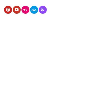
Khuyến mãi NEW88
Chính sách bảo mật
CHỦ ĐỀ NỔI BẬT
THÔNG TIN LIÊN HỆ
Hướng dẫn
Địa chỉ: 15 Đường Hiệp
Thành, Tân Chánh Hiệp,
Game NEW88
Quận 12, Thành phố Hồ
Lô đề
Chí Minh
Giải mã giấc mơ
Điện thoại: 0704 999
Blog
888
Đại lý NEW88
Email:
dailycontact@wahei.co
Website: