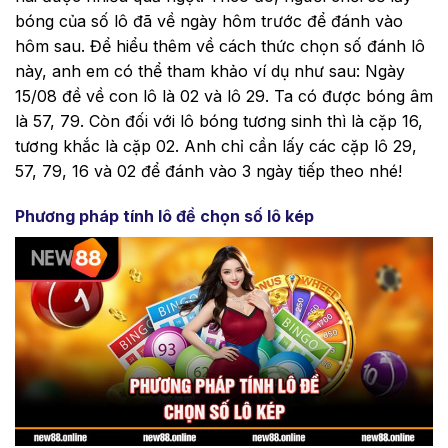
bóng của số lô đã về ngày hôm trước để đánh vào
hôm sau. Để hiểu thêm về cách thức chọn số đánh lô
này, anh em có thể tham khảo ví dụ như sau: Ngày
15/08 đề về con lô là 02 và lô 29. Ta có được bóng âm
là 57, 79. Còn đối với lô bóng tương sinh thì là cặp 16,
tương khắc là cặp 02. Anh chỉ cần lấy các cặp lô 29,
57, 79, 16 và 02 để đánh vào 3 ngày tiếp theo nhé!
Phương pháp tính lô đề chọn số lô kép