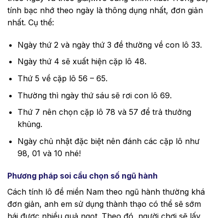
tính bạc nhớ theo ngày là thông dụng nhất, đơn giản
nhất. Cụ thể:
Ngày thứ 2 và ngày thứ 3 đề thường về con lô 33.
Ngày thứ 4 sẽ xuất hiện cặp lô 48.
Thứ 5 về cặp lô 56 – 65.
Thường thì ngày thứ sáu sẽ rơi con lô 69.
Thứ 7 nên chọn cặp lô 78 và 57 để trả thưởng
khủng.
Ngày chủ nhật đặc biệt nên đánh các cặp lô như
98, 01 và 10 nhé!
Phương pháp soi cầu chọn số ngũ hành
Cách tính lô đề miền Nam theo ngũ hành thường khá
đơn giản, anh em sử dụng thành thạo có thể sẽ sớm
hái được nhiều quả ngọt. Theo đó, người chơi sẽ lấy