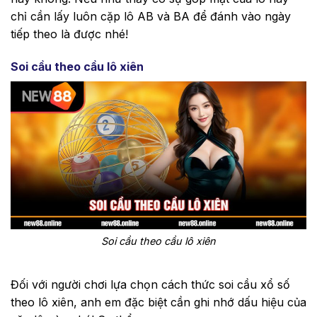
chỉ cần lấy luôn cặp lô AB và BA để đánh vào ngày
tiếp theo là được nhé!
Soi cầu theo cầu lô xiên
Soi cầu theo cầu lô xiên
Đối với người chơi lựa chọn cách thức soi cầu xổ số
theo lô xiên, anh em đặc biệt cần ghi nhớ dấu hiệu của