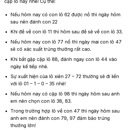
cặp lô này nhé! Cụ thể:
Nếu hôm nay có con lô 62 được nổ thì ngày hôm
sau nên đánh con 22
Khi đề về con lô 11 thì hôm sau đề sẽ về con lô 33.
Nếu hôm nay con lô 77 nổ thì ngày mai con lô 47
sẽ có xác suất trúng thưởng rất cao.
Khi bắt gặp cặp lô 88, đánh ngay con lô 44 vào
ngày kế tiếp nhé.
Sự xuất hiện của lô xiên 27 – 72 thường sẽ đi liền
với lô 01 – 1 – 0 – 35 nhé!
Nếu hôm nay có cặp lô 98 thì ngày hôm sau anh
em nên chọn con lô 38, 83.
Trong trường hợp lô về con 47 thì ngày hôm sau
anh em nên đánh con 79, 97 đảm bảo trúng
thưởng lớn!