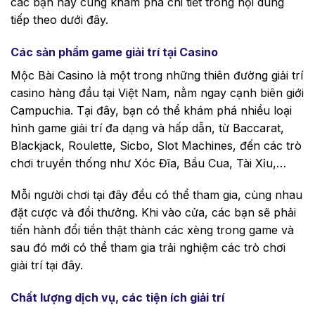
các bạn hãy cùng khám phá chi tiết trong nội dung
tiếp theo dưới đây.
Các sản phẩm game giải trí tại Casino
Mộc Bài Casino là một trong những thiên đường giải trí
casino hàng đầu tại Việt Nam, nằm ngay cạnh biên giới
Campuchia. Tại đây, bạn có thể khám phá nhiều loại
hình game giải trí đa dạng và hấp dẫn, từ Baccarat,
Blackjack, Roulette, Sicbo, Slot Machines, đến các trò
chơi truyền thống như Xóc Đĩa, Bầu Cua, Tài Xỉu,…
Mỗi người chơi tại đây đều có thể tham gia, cùng nhau
đặt cược và đổi thưởng. Khi vào cửa, các bạn sẽ phải
tiến hành đổi tiền thật thành các xèng trong game và
sau đó mới có thể tham gia trải nghiệm các trò chơi
giải trí tại đây.
Chất lượng dịch vụ, các tiện ích giải trí