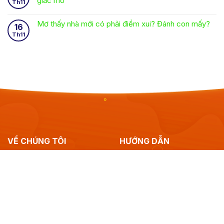
giấc mơ
Th11
Mơ thấy nhà mới có phải điềm xui? Đánh con mấy?
16
Th11
VỀ CHÚNG TÔI
HƯỚNG DẪN
Đăng ký NEW88
Nhà cái NEW88
một sân
Tải app NEW88
chơi uy tín, sở hữu kho
game chất lượng như:
Nạp tiền NEW88
casino, bắn cá, nổ hũ, lô
Rút tiền NEW88
đề, game bài, thể thao…