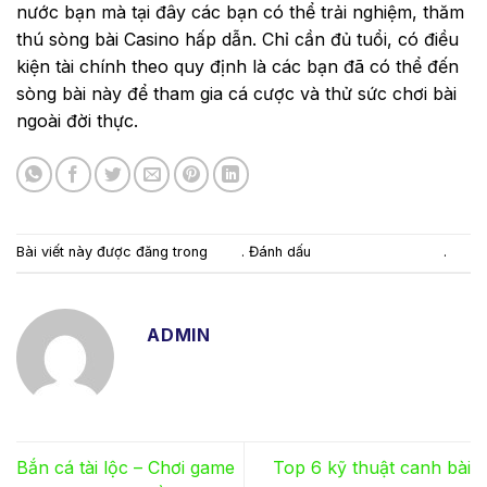
nước bạn mà tại đây các bạn có thể trải nghiệm, thăm
thú sòng bài Casino hấp dẫn. Chỉ cần đủ tuổi, có điều
kiện tài chính theo quy định là các bạn đã có thể đến
sòng bài này để tham gia cá cược và thử sức chơi bài
ngoài đời thực.
Bài viết này được đăng trong
blog
. Đánh dấu
liên kết thường trực
.
ADMIN
Bắn cá tài lộc – Chơi game
Top 6 kỹ thuật canh bài