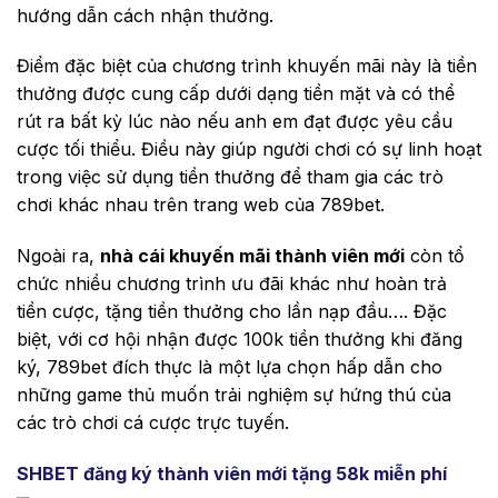
Ngoài ra,
nhà cái khuyến mãi thành viên mới
còn tổ
chức nhiều chương trình ưu đãi khác như hoàn trả
tiền cược, tặng tiền thưởng cho lần nạp đầu…. Đặc
biệt, với cơ hội nhận được 100k tiền thưởng khi đăng
ký, 789bet đích thực là một lựa chọn hấp dẫn cho
những game thủ muốn trải nghiệm sự hứng thú của
các trò chơi cá cược trực tuyến.
SHBET đăng ký thành viên mới tặng 58k miễn phí
SHBET sân chơi đẳng cấp tặng 58k miễn phí cho thành
viên mới
Shbet hiện nay là một trong những nhà cái có uy tín
và phổ biến nhất tại Việt Nam. Nhờ những chương
trình khuyến mãi hấp dẫn, thương hiệu này đã thu hút
sự quan tâm của nhiều người chơi tham gia. Trong số