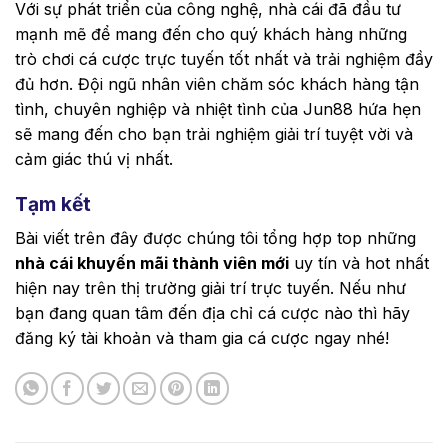
Bài viết trên đây được chúng tôi tổng hợp top những
nhà cái khuyến mãi thành viên mới
uy tín và hot nhất
hiện nay trên thị trường giải trí trực tuyến. Nếu như
bạn đang quan tâm đến địa chỉ cá cược nào thì hãy
đăng ký tài khoản và tham gia cá cược ngay nhé!
Bài viết này được đăng trong
blog
. Đánh dấu
liên kết thường trực
.
ADMIN
Nhóm kéo baccarat là gì?
Giới Thiệu Chi Tiết Tựa