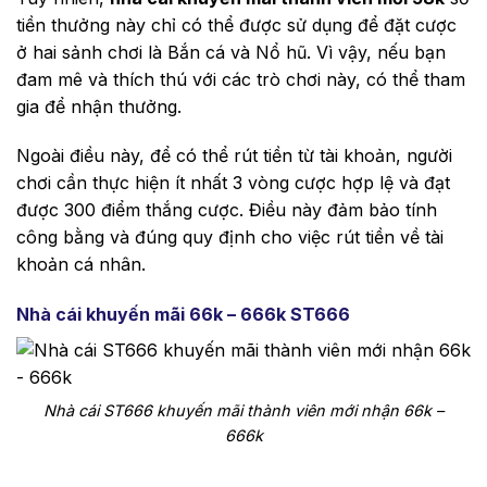
tiền thưởng này chỉ có thể được sử dụng để đặt cược
ở hai sảnh chơi là Bắn cá và Nổ hũ. Vì vậy, nếu bạn
đam mê và thích thú với các trò chơi này, có thể tham
gia để nhận thưởng.
Ngoài điều này, để có thể rút tiền từ tài khoản, người
chơi cần thực hiện ít nhất 3 vòng cược hợp lệ và đạt
được 300 điểm thắng cược. Điều này đảm bảo tính
công bằng và đúng quy định cho việc rút tiền về tài
khoản cá nhân.
Nhà cái khuyến mãi 66k – 666k ST666
Nhà cái ST666 khuyến mãi thành viên mới nhận 66k –
666k