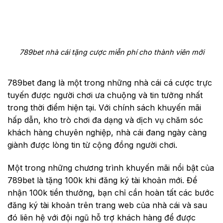
hấp dẫn, kho trò chơi đa dạng và dịch vụ chăm sóc
khách hàng chuyên nghiệp, nhà cái đang ngày càng
giành được lòng tin từ cộng đồng người chơi.
Một trong những chương trình khuyến mãi nổi bật của
789bet là tặng 100k khi đăng ký tài khoản mới. Để
nhận 100k tiền thưởng, bạn chỉ cần hoàn tất các bước
đăng ký tài khoản trên trang web của nhà cái và sau
đó liên hệ với đội ngũ hỗ trợ khách hàng để được
hướng dẫn cách nhận thưởng.
Điểm đặc biệt của chương trình khuyến mãi này là tiền
thưởng được cung cấp dưới dạng tiền mặt và có thể
rút ra bất kỳ lúc nào nếu anh em đạt được yêu cầu
cược tối thiểu. Điều này giúp người chơi có sự linh hoạt
trong việc sử dụng tiền thưởng để tham gia các trò
chơi khác nhau trên trang web của 789bet.