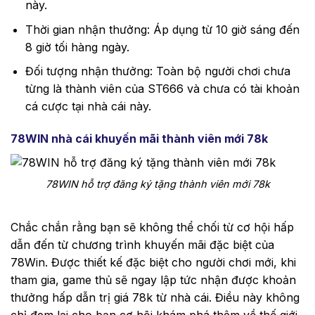
này.
Thời gian nhận thưởng: Áp dụng từ 10 giờ sáng đến
8 giờ tối hàng ngày.
Đối tượng nhận thưởng: Toàn bộ người chơi chưa
từng là thành viên của ST666 và chưa có tài khoản
cá cược tại nhà cái này.
78WIN nhà cái khuyến mãi thành viên mới 78k
78WIN hỗ trợ đăng ký tặng thành viên mới 78k
Chắc chắn rằng bạn sẽ không thể chối từ cơ hội hấp
dẫn đến từ chương trình khuyến mãi đặc biệt của
78Win. Được thiết kế đặc biệt cho người chơi mới, khi
tham gia, game thủ sẽ ngay lập tức nhận được khoản
thưởng hấp dẫn trị giá 78k từ nhà cái. Điều này không
chỉ đem lại cho bạn cơ hội khám phá thêm về thế giới