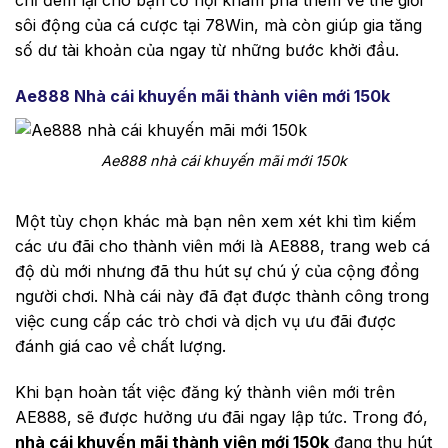
sôi động của cá cược tại 78Win, mà còn giúp gia tăng
số dư tài khoản của ngay từ những bước khởi đầu.
Ae888 Nhà cái khuyến mãi thành viên mới 150k
Ae888 nhà cái khuyến mãi mới 150k
Một tùy chọn khác mà bạn nên xem xét khi tìm kiếm
các ưu đãi cho thành viên mới là AE888, trang web cá
độ dù mới nhưng đã thu hút sự chú ý của cộng đồng
người chơi. Nhà cái này đã đạt được thành công trong
việc cung cấp các trò chơi và dịch vụ ưu đãi được
đánh giá cao về chất lượng.
Khi bạn hoàn tất việc đăng ký thành viên mới trên
AE888, sẽ được hưởng ưu đãi ngay lập tức. Trong đó,
nhà cái khuyến mãi thành viên mới 150k
đang thu hút