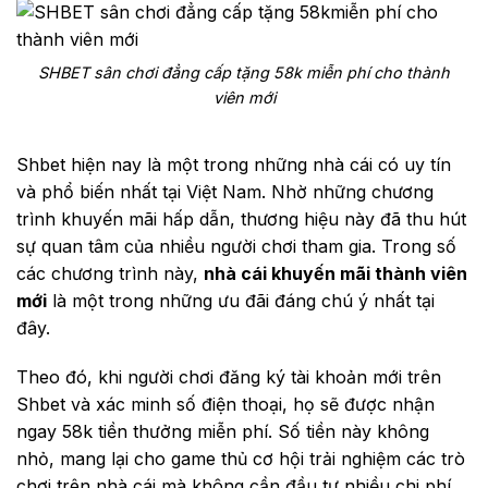
các chương trình này,
nhà cái khuyến mãi thành viên
mới
là một trong những ưu đãi đáng chú ý nhất tại
đây.
Theo đó, khi người chơi đăng ký tài khoản mới trên
Shbet và xác minh số điện thoại, họ sẽ được nhận
ngay 58k tiền thưởng miễn phí. Số tiền này không
nhỏ, mang lại cho game thủ cơ hội trải nghiệm các trò
chơi trên nhà cái mà không cần đầu tư nhiều chi phí.
Bên cạnh chương trình khuyến mãi đăng ký và xác
minh số điện thoại,
nhà cái khuyến mãi thành viên
mới
với nhiều ưu đãi hấp dẫn khác. Chẳng hạn như
tặng tiền thưởng cho lần nạp đầu tiên, hoàn trả tiền
cược hàng tuần, hay giảm giá hoặc miễn phí phí rút
tiền…
F8BET nhà cái khuyến mãi 58k miễn phí