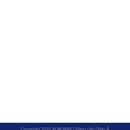
Website:
https://wahei.co/
Copyright 2025 © NEW88 | Đẳng cấp Châu Á