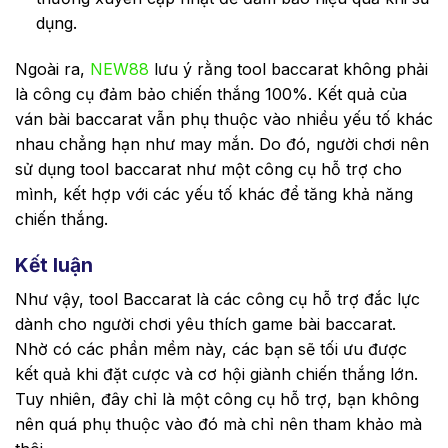
dụng.
Ngoài ra,
NEW88
lưu ý rằng tool baccarat không phải
là công cụ đảm bảo chiến thắng 100%. Kết quả của
ván bài baccarat vẫn phụ thuộc vào nhiều yếu tố khác
nhau chẳng hạn như may mắn. Do đó, người chơi nên
sử dụng tool baccarat như một công cụ hỗ trợ cho
mình, kết hợp với các yếu tố khác để tăng khả năng
chiến thắng.
Kết luận
Như vậy, tool Baccarat là các công cụ hỗ trợ đắc lực
dành cho người chơi yêu thích game bài baccarat.
Nhờ có các phần mềm này, các bạn sẽ tối ưu được
kết quả khi đặt cược và cơ hội giành chiến thắng lớn.
Tuy nhiên, đây chỉ là một công cụ hỗ trợ, bạn không
nên quá phụ thuộc vào đó mà chỉ nên tham khảo mà