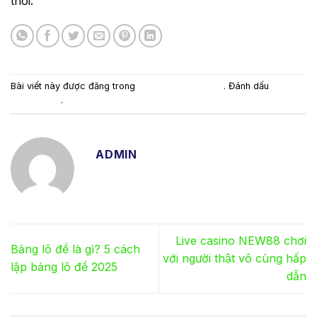
thôi.
Bài viết này được đăng trong
cẩm nang baccarat
. Đánh dấu
liên kết
thường trực
.
ADMIN
Live casino NEW88 chơi
Bảng lô đề là gì? 5 cách
với người thật vô cùng hấp
lập bảng lô đề 2025
dẫn