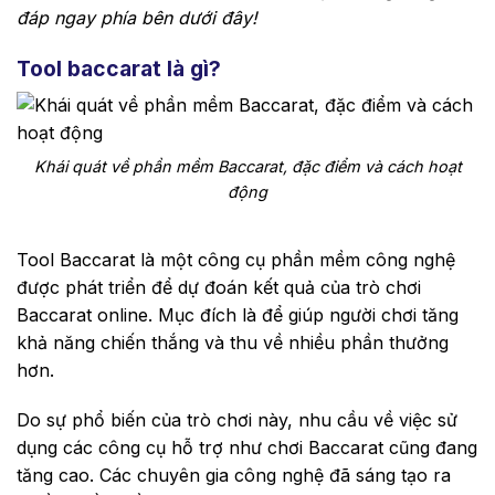
đáp ngay phía bên dưới đây!
Tool baccarat là gì?
Khái quát về phần mềm Baccarat, đặc điểm và cách hoạt
động
Tool Baccarat là một công cụ phần mềm công nghệ
được phát triển để dự đoán kết quả của trò chơi
Baccarat online. Mục đích là để giúp người chơi tăng
khả năng chiến thắng và thu về nhiều phần thưởng
hơn.
Do sự phổ biến của trò chơi này, nhu cầu về việc sử
dụng các công cụ hỗ trợ như chơi Baccarat cũng đang
tăng cao. Các chuyên gia công nghệ đã sáng tạo ra