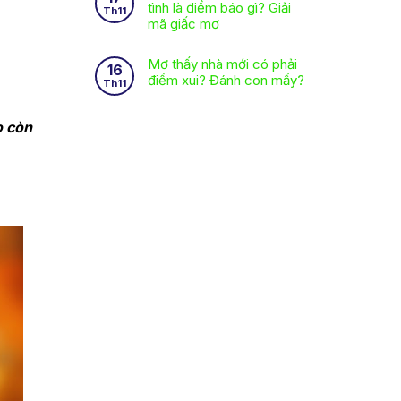
tình là điềm báo gì? Giải
Th11
mã giấc mơ
Mơ thấy nhà mới có phải
16
điềm xui? Đánh con mấy?
Th11
o còn