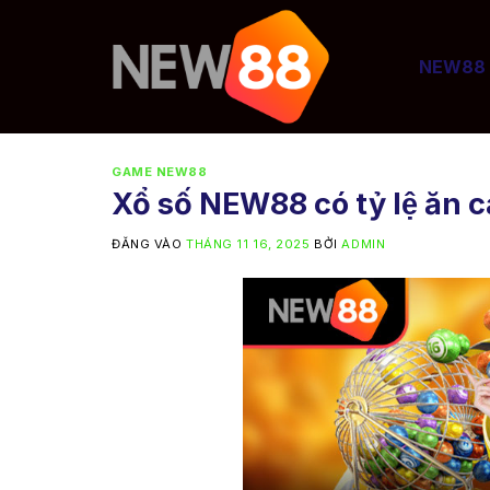
Bỏ
qua
nội
NEW88
dung
GAME NEW88
Xổ số NEW88 có tỷ lệ ăn 
ĐĂNG VÀO
THÁNG 11 16, 2025
BỞI
ADMIN