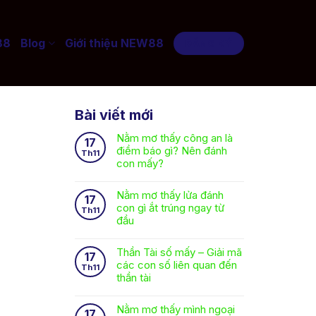
88
Blog
Giới thiệu NEW88
ĐĂNG KÝ
Bài viết mới
Nằm mơ thấy công an là
17
điềm báo gì? Nên đánh
Th11
con mấy?
Nằm mơ thấy lửa đánh
17
con gì ắt trúng ngay từ
Th11
đầu
Thần Tài số mấy – Giải mã
17
các con số liên quan đến
Th11
thần tài
Nằm mơ thấy mình ngoại
17