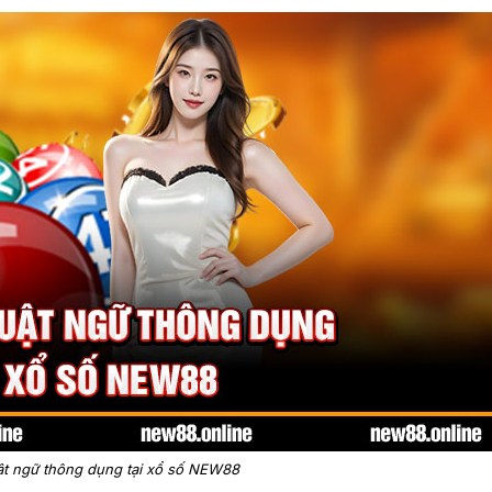
uật ngữ thông dụng tại xổ số NEW88